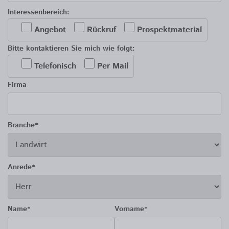
Interessenbereich:
Angebot
Rückruf
Prospektmaterial
Bitte kontaktieren Sie mich wie folgt:
Telefonisch
Per Mail
Firma
Branche*
Anrede*
Name*
Vorname*