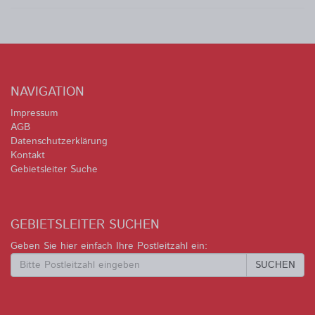
NAVIGATION
Impressum
AGB
Datenschutzerklärung
Kontakt
Gebietsleiter Suche
GEBIETSLEITER SUCHEN
Geben Sie hier einfach Ihre Postleitzahl ein:
SUCHEN