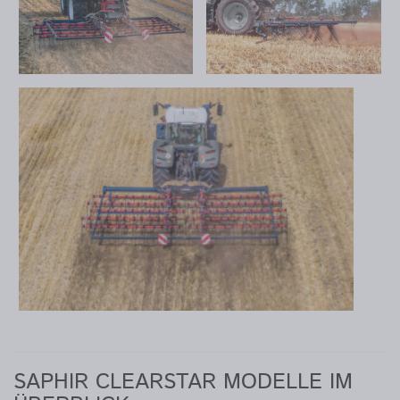
SAPHIR CLEARSTAR MODELLE IM