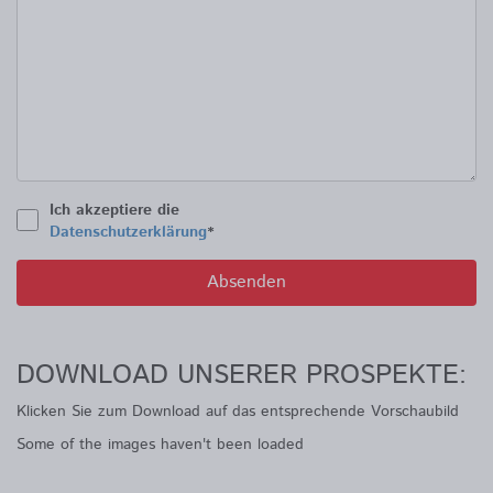
Ich akzeptiere die
Datenschutzerklärung
*
DOWNLOAD UNSERER PROSPEKTE:
Klicken Sie zum Download auf das entsprechende Vorschaubild
Some of the images haven't been loaded