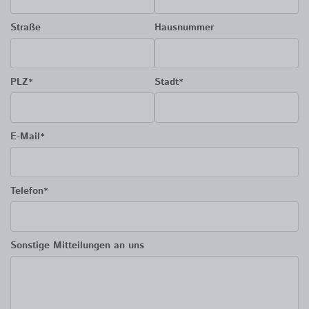
Straße
Hausnummer
PLZ*
Stadt*
E-Mail*
Telefon*
Sonstige Mitteilungen an uns